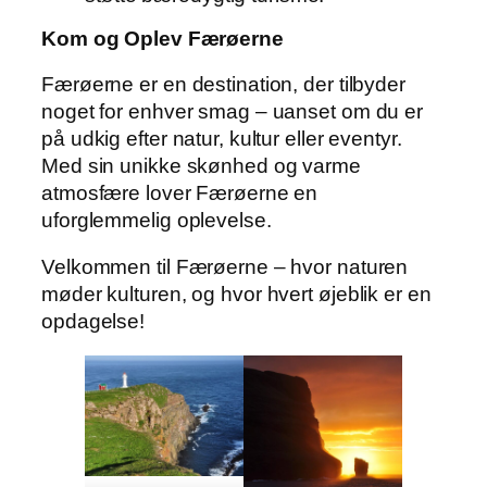
Kom og Oplev Færøerne
Færøerne er en destination, der tilbyder
noget for enhver smag – uanset om du er
på udkig efter natur, kultur eller eventyr.
Med sin unikke skønhed og varme
atmosfære lover Færøerne en
uforglemmelig oplevelse.
Velkommen til Færøerne – hvor naturen
møder kulturen, og hvor hvert øjeblik er en
opdagelse!