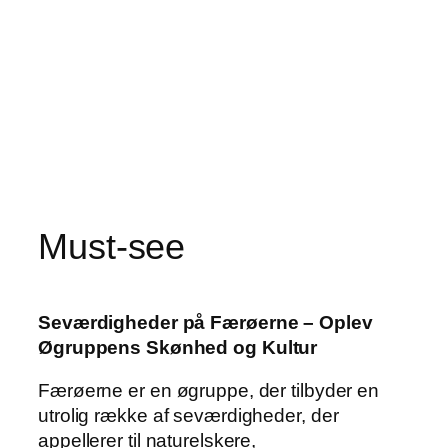
Must-see
Seværdigheder på Færøerne – Oplev
Øgruppens Skønhed og Kultur
Færøerne er en øgruppe, der tilbyder en
utrolig række af seværdigheder, der
appellerer til naturelskere,