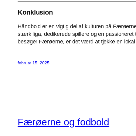
Konklusion
Håndbold er en vigtig del af kulturen på Færøern
stærk liga, dedikerede spillere og en passioneret
besøger Færøerne, er det værd at tjekke en lokal 
februar 15, 2025
Færøerne og fodbold