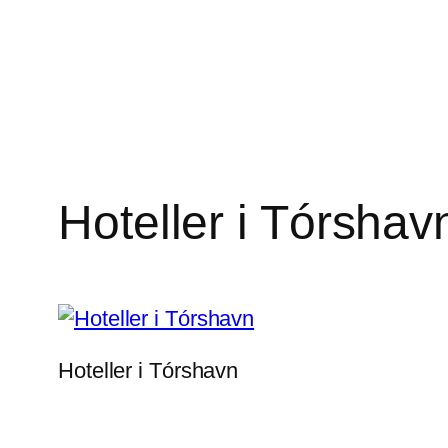
Hoteller i Tórshav
Hoteller i Tórshavn