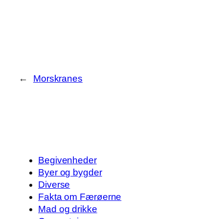
←
Morskranes
Begivenheder
Byer og bygder
Diverse
Fakta om Færøerne
Mad og drikke