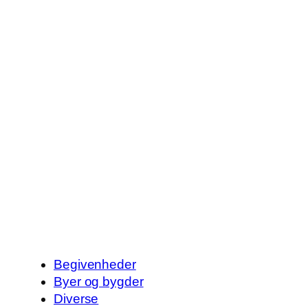
Begivenheder
Byer og bygder
Diverse