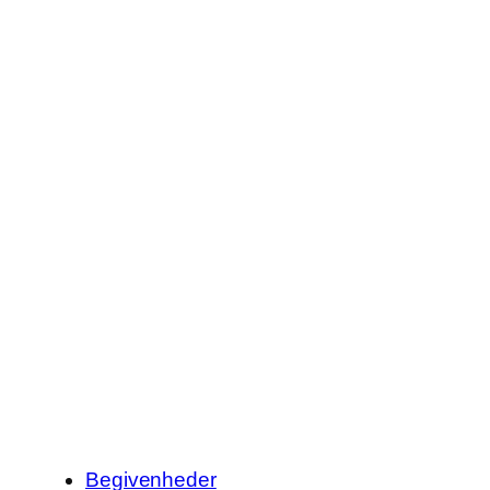
Begivenheder