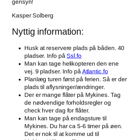
gensyn!
Kasper Solberg
Nyttig information:
Husk at reservere plads på båden. 40
pladser. Info på
Ssl.fo
Man kan tage helikopteren den ene
vej. 9 pladser. Info på
Atlantic.fo
Planlæg turen først på ferien. Så er der
plads til aflysninger/ændringer.
Der er mange flåter på Mykines. Tag
de nødvendige forholdsregler og
check hver dag for flåter.
Man kan tage på endagsture til
Mykines. Du har ca 5-6 timer på øen.
Det er nok til at komme ud til