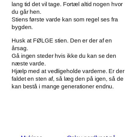
lang tid det vil tage. Fortæl altid nogen hvor
du går hen.
Stiens første varde kan som regel ses fra
bygden.
Husk at FØLGE stien. Den er der af en
årsag.
Gå ingen steder hvis ikke du kan se den
næste varde.
Hjælp med at vedligeholde varderne. Er der
faldet en sten af, så læg den på igen, så de
kan bestå i mange generationer endnu.